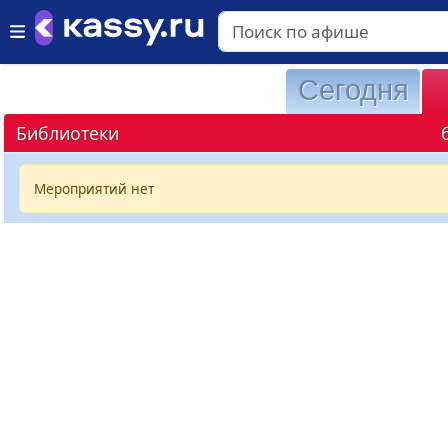
Сегодня
Библиотеки
Мероприятий нет