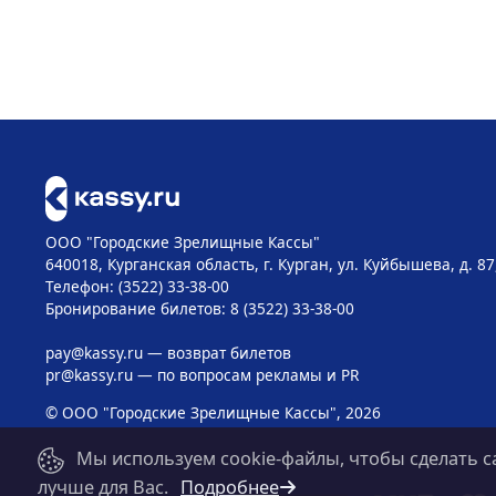
ООО "Городские Зрелищные Кассы"
640018, Курганская область, г. Курган, ул. Куйбышева, д. 87
Телефон: (3522) 33-38-00
Бронирование билетов: 8 (3522) 33-38-00
pay@kassy.ru
— возврат билетов
pr@kassy.ru
— по вопросам рекламы и PR
© ООО "Городские Зрелищные Кассы", 2026
Мы используем cookie-файлы, чтобы сделать с
лучше для Вас.
Подробнее