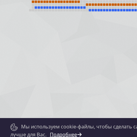
Мы используем cookie-файлы, чтобы сделать с
лучше для Вас.
Подробнее