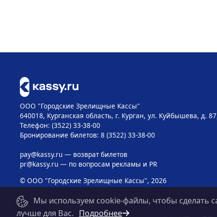
ООО "Городские Зрелищные Кассы"
640018, Курганская область, г. Курган, ул. Куйбышева, д. 87
Телефон: (3522) 33-38-00
Бронирование билетов: 8 (3522) 33-38-00
pay@kassy.ru
— возврат билетов
pr@kassy.ru
— по вопросам рекламы и PR
© ООО "Городские Зрелищные Кассы", 2026
Мы используем cookie-файлы, чтобы сделать с
лучше для Вас.
Подробнее