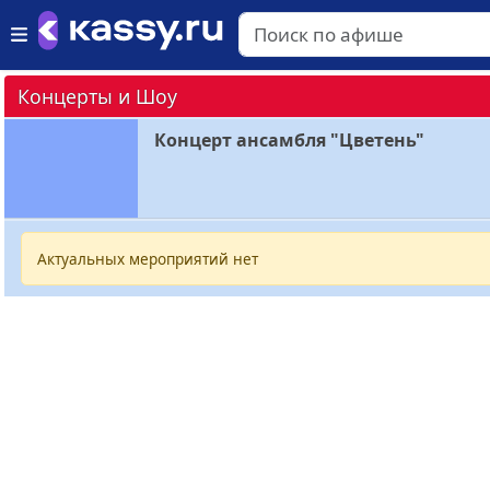
Концерты и Шоу
Концерт ансамбля "Цветень"
Актуальных мероприятий нет