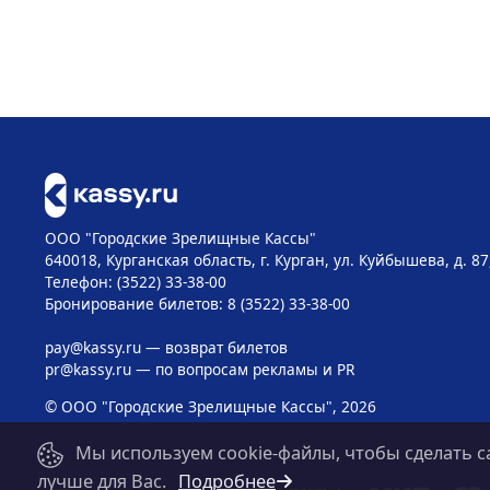
ООО "Городские Зрелищные Кассы"
640018, Курганская область, г. Курган, ул. Куйбышева, д. 87
Телефон: (3522) 33-38-00
Бронирование билетов: 8 (3522) 33-38-00
pay@kassy.ru
— возврат билетов
pr@kassy.ru
— по вопросам рекламы и PR
© ООО "Городские Зрелищные Кассы", 2026
Мы используем cookie-файлы, чтобы сделать с
лучше для Вас.
Подробнее