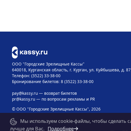
ООО "Городские Зрелищные Кассы"
640018, Курганская область, г. Курган, ул. Куйбышева, д. 87
Телефон: (3522) 33-38-00
Бронирование билетов: 8 (3522) 33-38-00
pay@kassy.ru
— возврат билетов
pr@kassy.ru
— по вопросам рекламы и PR
© ООО "Городские Зрелищные Кассы", 2026
Мы используем cookie-файлы, чтобы сделать с
лучше для Вас.
Подробнее