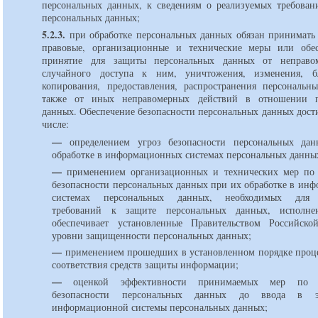
персональных данных, к сведениям о реализуемых требован
персональных данных;
5.2.3.
при обработке персональных данных обязан принимать
правовые, организационные и технические меры или обе
принятие для защиты персональных данных от неправо
случайного доступа к ним, уничтожения, изменения, бл
копирования, предоставления, распространения персональн
также от иных неправомерных действий в отношении п
данных. Обеспечение безопасности персональных данных дости
числе:
—
определением угроз безопасности персональных да
обработке в информационных системах персональных данны
—
применением организационных и технических мер по 
безопасности персональных данных при их обработке в ин
системах персональных данных, необходимых для 
требований к защите персональных данных, исполне
обеспечивает установленные Правительством Российско
уровни защищенности персональных данных;
—
применением прошедших в установленном порядке проц
соответствия средств защиты информации;
—
оценкой эффективности принимаемых мер по о
безопасности персональных данных до ввода в эк
информационной системы персональных данных;