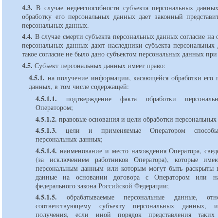
4.3.
В случае недееспособности субъекта персональных данных
обработку его персональных данных дает законный представит
персональных данных.
4.4.
В случае смерти субъекта персональных данных согласие на 
персональных данных дают наследники субъекта персональных 
такое согласие не было дано субъектом персональных данных при
4.5.
Субъект персональных данных имеет право:
4.5.1.
на получение информации, касающейся обработки его 
данных, в том числе содержащей:
4.5.1.1.
подтверждение факта обработки персональ
Оператором;
4.5.1.2.
правовые основания и цели обработки персональных
4.5.1.3.
цели и применяемые Оператором способы
персональных данных;
4.5.1.4.
наименование и место нахождения Оператора, свед
(за исключением работников Оператора), которые име
персональным данным или которым могут быть раскрыты 
данные на основании договора с Оператором или н
федерального закона Российской Федерации;
4.5.1.5.
обрабатываемые персональные данные, отн
соответствующему субъекту персональных данных, 
получения, если иной порядок представления таки