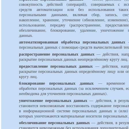
совокупность действий (операций), совершаемых с исп
средств автоматизации или без использования таки
персональными данными, включая сбор, запись, сист
накопление, хранение, уточнение (обновление, изменение),
использование, передачу (распространение, предоставлен
обезличивание, блокирование, удаление, уничтожение 
данных.
автоматизированная обработка персональных данных
персональных данных с помощью средств вычислительной те
распространение персональных данных
действия, нап
раскрытие персональных данных неопределённому кругу лиц.
предоставление персональных данных
действия, нап
раскрытие персональных данных определённому лицу или о
кругу лиц.
блокирование персональных данных
временное 
обработки персональных данных (за исключением случаев, е
необходима для уточнения персональных данных).
уничтожение персональных данных
действия, в резул
становится невозможным восстановить содержание персона
в информационной системе персональных данных и (или) 
которых уничтожаются материальные носители персональных
обезличивание персональных данных
действия, в резул
становится невозможным без использования дополнительно