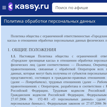
Политика обработки персональных данных
Политика общества с ограниченной ответственностью «Городски
кассы» в отношении обработки персональных данных физических 
1. ОБЩИЕ ПОЛОЖЕНИЯ
1.1.
Настоящая Политика общества с ограниченной ответ
«Городские зрелищные кассы» в отношении обработки персона
физических лиц (далее соответственно —
Политика
,
Операто
правоотношения, связанные с обработкой Оператором всех 
данных, которые могут быть получены от субъектов персональны
представителя), состоящих в гражданско-правовых отношениях 
(далее —
Потребители
), трудовых отношениях (далее —
Работ
правоотношениях с Оператором, разработана в соответствии с 
Российской Федерации, Трудовым кодексом Российской
Гражданским кодексом Российской Федерации, Федеральным
27.07.2006 № 152-ФЗ «О персональных данных» (дал
персональных данных»
), Федеральным законом от 27.07.2006 