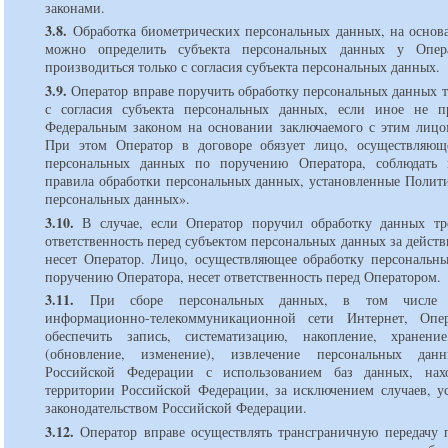
законами.
3.8.
Обработка биометрических персональных данных, на основ
можно определить субъекта персональных данных у Опер
производиться только с согласия субъекта персональных данных.
3.9.
Оператор вправе поручить обработку персональных данных т
с согласия субъекта персональных данных, если иное не п
Федеральным законом на основании заключаемого с этим лицо
При этом Оператор в договоре обязует лицо, осуществляющ
персональных данных по поручению Оператора, соблюдать
правила обработки персональных данных, установленные Полит
персональных данных».
3.10.
В случае, если Оператор поручил обработку данных тр
ответственность перед субъектом персональных данных за действ
несет Оператор. Лицо, осуществляющее обработку персональн
поручению Оператора, несет ответственность перед Оператором.
3.11.
При сборе персональных данных, в том числе п
информационно-телекоммуникационной сети Интернет, Опер
обеспечить запись, систематизацию, накопление, хранени
(обновление, изменение), извлечение персональных дан
Российской Федерации с использованием баз данных, нах
территории Российской Федерации, за исключением случаев, у
законодательством Российской Федерации.
3.12.
Оператор вправе осуществлять трансграничную передачу 