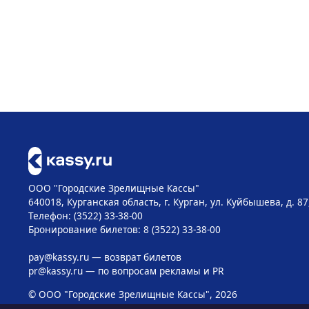
ООО "Городские Зрелищные Кассы"
640018, Курганская область, г. Курган, ул. Куйбышева, д. 87
Телефон: (3522) 33-38-00
Бронирование билетов: 8 (3522) 33-38-00
pay@kassy.ru
— возврат билетов
pr@kassy.ru
— по вопросам рекламы и PR
© ООО "Городские Зрелищные Кассы", 2026