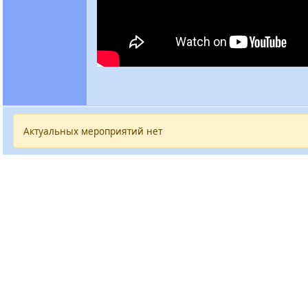
Актуальных мероприятий нет